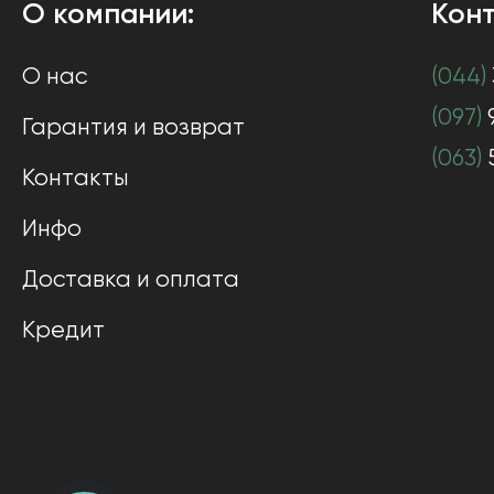
О компании:
Конт
О нас
(044)
(097)
Гарантия и возврат
(063)
Контакты
Инфо
Доставка и оплата
Кредит