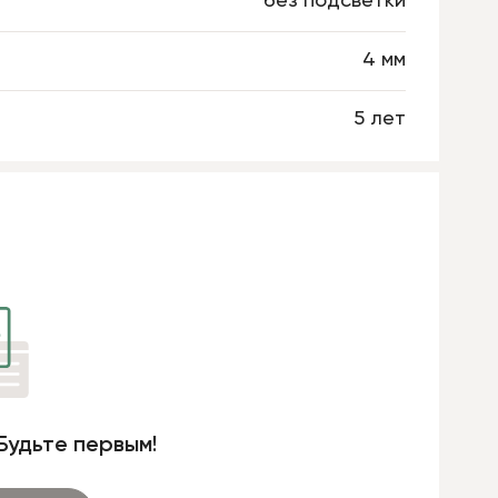
без подсветки
4 мм
5 лет
Будьте первым!