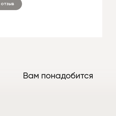
 отзыв
Вам понадобится