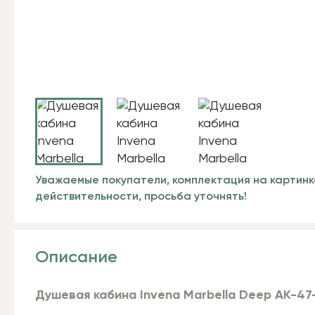
Уважаемые покупатели, комплектация на картинк
действительности, просьба уточнять!
Описание
Душевая кабина Invena Marbella Deep AK-47-