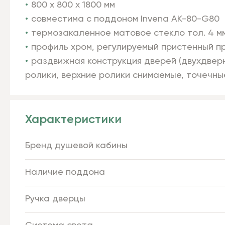
800 x 800 х 1800 мм
совместима с поддоном Invena
AK-80-G80
термозакаленное матовое стекло тол. 4 м
профиль хром, регулируемый пристенный 
раздвижная конструкция дверей (двухдверн
ролики, верхние ролики снимаемые, точечны
Характеристики
Бренд душевой кабины
Наличие поддона
Ручка дверцы