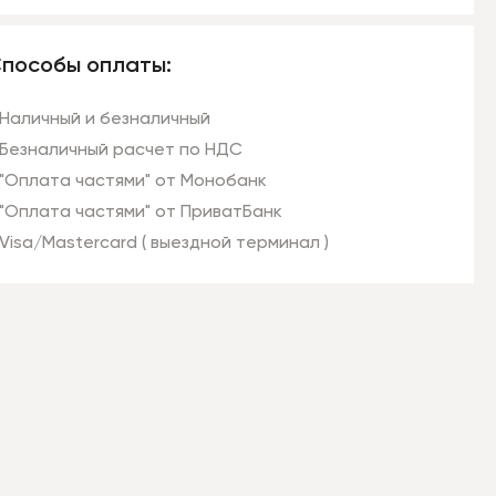
пособы оплаты:
Наличный и безналичный
Безналичный расчет по НДС
"Оплата частями" от Монобанк
"Оплата частями" от ПриватБанк
Visa/Mastercard ( выездной терминал )