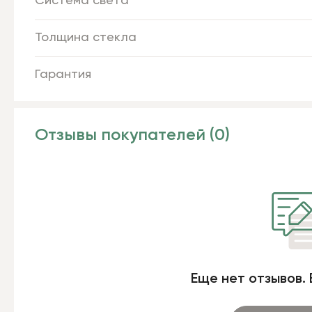
Система света
Толщина стекла
Гарантия
Отзывы покупателей (0)
Еще нет отзывов. 