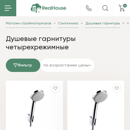
0
Магазин стройматериалов
Сантехника
Душевые гарнитуры
4
Душевые гарнитуры
четырехрежимные
Фильтр
по возрастанию цены