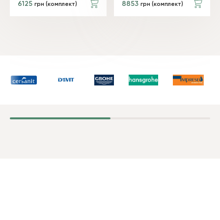
6125
8853
грн (комплект)
грн (комплект)