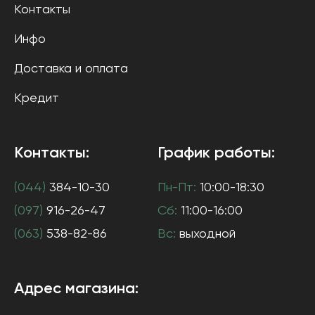
Контакты
Инфо
Доставка и оплата
Кредит
Контакты:
График работы:
(044)
384-10-30
Пн-Пт:
10:00-18:30
(097)
916-26-47
Сб:
11:00-16:00
(063)
538-82-86
Вс:
выходной
Адрес магазина: