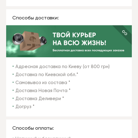
Способы доставки:
Адресная доставка по Киеву (от 800 грн)
Доставка по Киевской обл.*
Самовывоз из состава *
Доставка Новая Почта *
Доставка Деливери *
Догруз *
Способы оплаты: