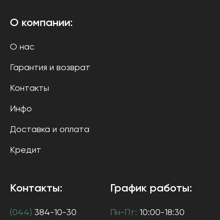
О компании:
О нас
Гарантия и возврат
Контакты
Инфо
Доставка и оплата
Кредит
Контакты:
График работы:
(044)
384-10-30
Пн-Пт:
10:00-18:30