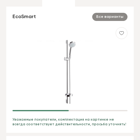
EcoSmart
Все варианты
Уважаемые покупатели, комплектация на картинке не
всегда соответствует действительности, просьба уточнять!