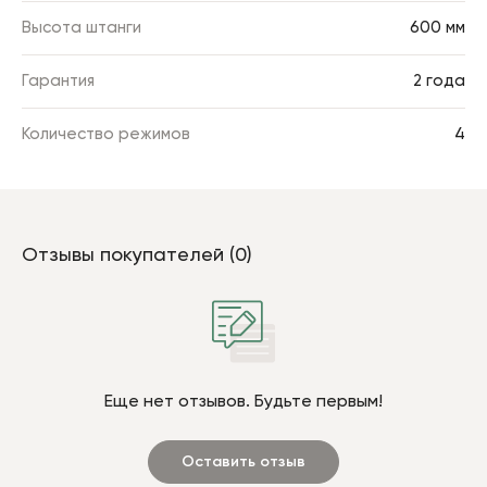
Высота штанги
600 мм
Гарантия
2 года
Количество режимов
4
Отзывы покупателей (0)
Еще нет отзывов. Будьте первым!
Оставить отзыв