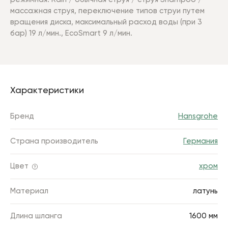
массажная струя, переключение типов струи путем
вращения диска, максимальный расход воды (при 3
бар) 19 л/мин., EcoSmart 9 л/мин.
Характеристики
Бренд
Hansgrohe
Страна производитель
Германия
Цвет
хром
Материал
латунь
Длина шланга
1600 мм