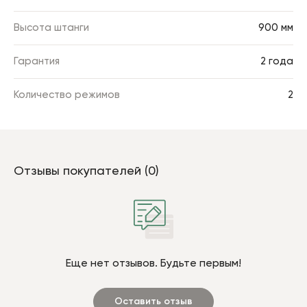
Высота штанги
900 мм
Гарантия
2 года
Количество режимов
2
Отзывы покупателей (0)
Еще нет отзывов. Будьте первым!
Оставить отзыв