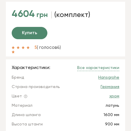
4604
грн
(комплект)
Купить
5
( голосов
4
)
Характеристики:
Все характеристики
Бренд
Hansgrohe
Страна производитель
Германия
Цвет
хром
Материал
латунь
Длина шланга
1600 мм
Высота штанги
900 мм