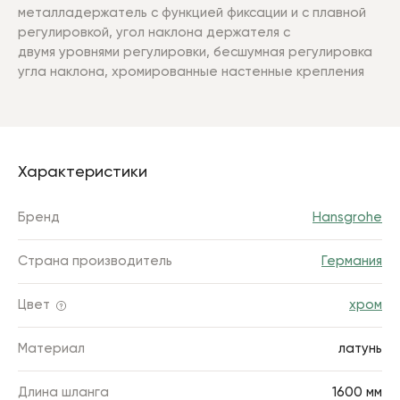
металладержатель с функцией фиксации и с плавной
регулировкой, угол наклона держателя с
двумя уровнями регулировки, бесшумная регулировка
угла наклона, хромированные настенные крепления
Характеристики
Бренд
Hansgrohe
Страна производитель
Германия
Цвет
хром
Материал
латунь
Длина шланга
1600 мм