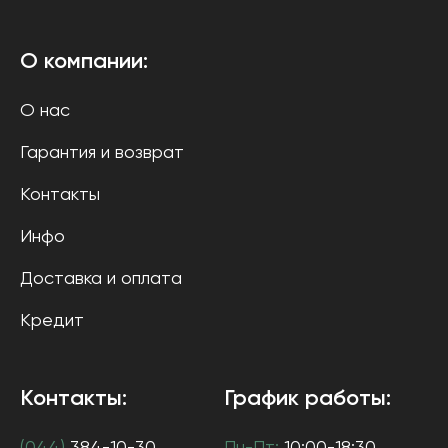
О компании:
О нас
Гарантия и возврат
Контакты
Инфо
Доставка и оплата
Кредит
Контакты:
График работы: