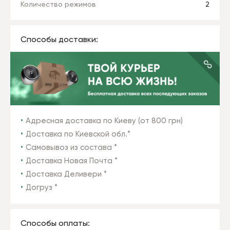
Количество режимов
2
Способы доставки:
Адресная доставка по Киеву (от 800 грн)
Доставка по Киевской обл.*
Самовывоз из состава *
Доставка Новая Почта *
Доставка Деливери *
Догруз *
Способы оплаты: