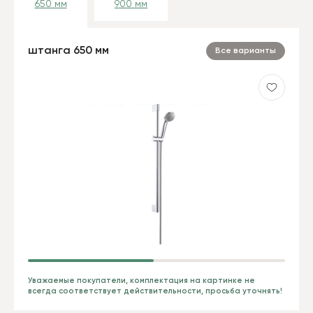
650 мм
900 мм
штанга 650 мм
Все варианты
Уважаемые покупатели, комплектация на картинке не
всегда соответствует действительности, просьба уточнять!