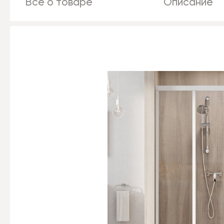
Все о товаре
Описание