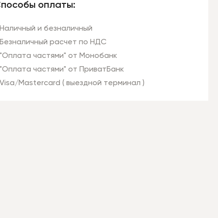
пособы оплаты:
Наличный и безналичный
Безналичный расчет по НДС
"Оплата частями" от Монобанк
"Оплата частями" от ПриватБанк
Visa/Mastercard ( выездной терминал )