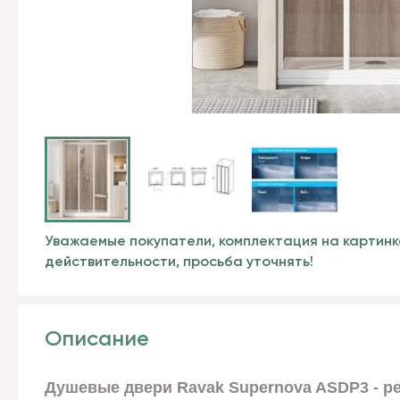
Уважаемые покупатели, комплектация на картинк
действительности, просьба уточнять!
Описание
Душевые двери Ravak Supernova ASDP3 - р