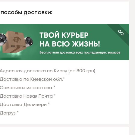
пособы доставки:
Адресная доставка по Киеву (от 800 грн)
Доставка по Киевской обл.*
Самовывоз из состава *
Доставка Новая Почта *
Доставка Деливери *
Догруз *