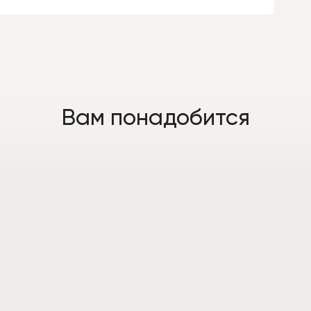
Вам понадобится