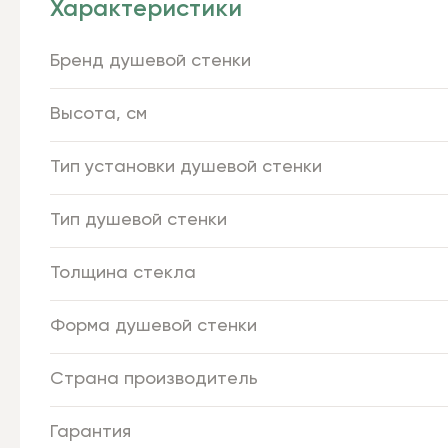
Характеристики
Бренд душевой стенки
Высота, см
Тип установки душевой стенки
Тип душевой стенки
Толщина стекла
Форма душевой стенки
Страна производитель
Гарантия