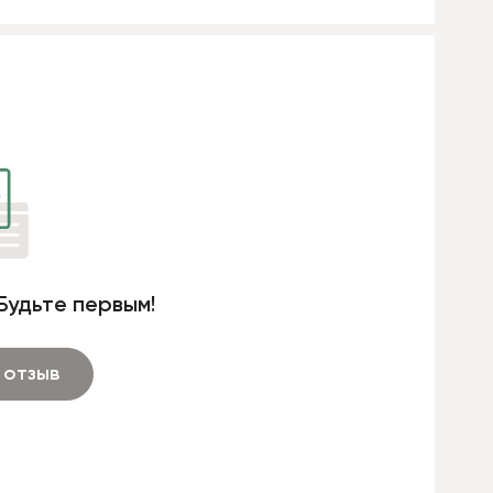
Будьте первым!
 отзыв