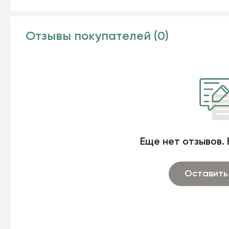
Отзывы покупателей (0)
Еще нет отзывов. 
Оставить