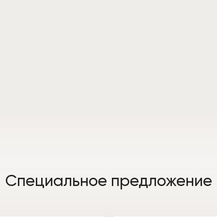
Специальное предложение