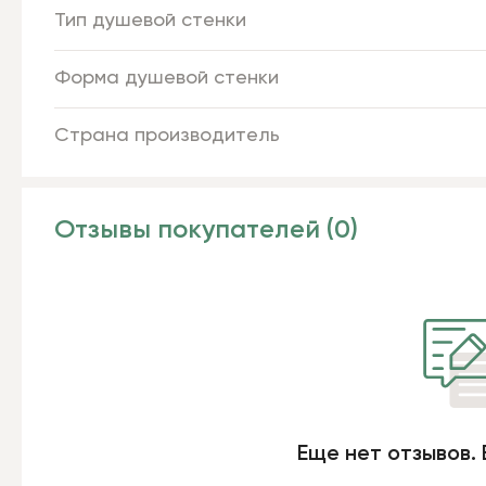
Тип душевой стенки
Форма душевой стенки
Страна производитель
Отзывы покупателей (0)
Еще нет отзывов. 