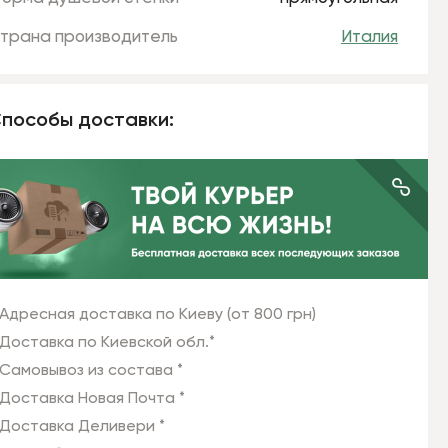
трана производитель
Италия
пособы доставки:
Адресная доставка по Киеву (от 800 грн)
Доставка по Киевской обл.*
Самовывоз из состава *
Доставка Новая Почта *
Доставка Деливери *