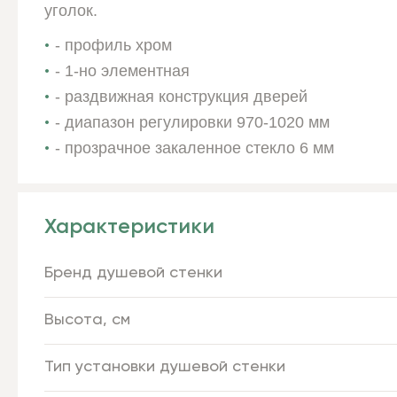
уголок.
- профиль хром
- 1-но элементная
- раздвижная конструкция дверей
- диапазон регулировки 970-1020 мм
-
прозрачное закаленное стекло 6 мм
Характеристики
Бренд душевой стенки
Высота, см
Тип установки душевой стенки