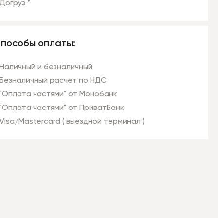
Догруз *
пособы оплаты:
Наличный и безналичный
Безналичный расчет по НДС
"Оплата частями" от Монобанк
"Оплата частями" от ПриватБанк
Visa/Mastercard ( выездной терминал )