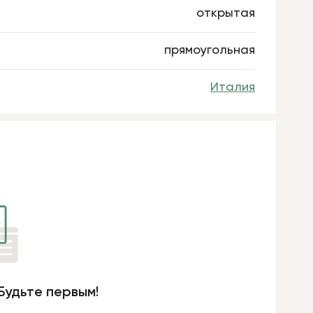
открытая
прямоугольная
Италия
Будьте первым!