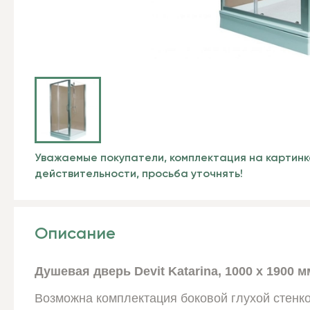
Уважаемые покупатели, комплектация на картинк
действительности, просьба уточнять!
Описание
Душевая дверь Devit Katarina, 1000 х 1900 
Возможна комплектация боковой глухой стенко