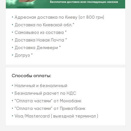
Адресная доставка по Киеву (от 800 грн)
Доставка по Киевской обл.*
Самовывоз из состава *
Доставка Новая Почта *
Доставка Деливери *
Догруз *
Способы оплаты:
Наличный и безналичный
Безналичный расчет по НДС
"Оплата частями" от Монобанк
"Оплата частями" от ПриватБанк
Visa/Mastercard ( выездной терминал )