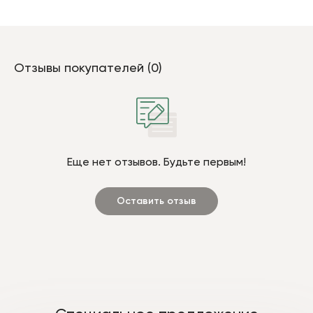
Отзывы покупателей (0)
Еще нет отзывов. Будьте первым!
Оставить отзыв