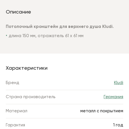
Описание
Потолочный кронштейн для верхнего душа Kludi.
длина 150 мм,
отражатель 61 х 61 мм
Характеристики
Бренд
Kludi
Страна производитель
Германия
Материал
металл с покрытием
Гарантия
1 год