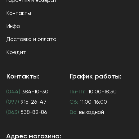
Гарантия и возврат
Контакты
Инфо
Доставка и оплата
Кредит
Контакты:
График работы:
(044)
384-10-30
Пн-Пт:
10:00-18:30
(097)
916-26-47
Сб:
11:00-16:00
(063)
538-82-86
Вс:
выходной
Адрес магазина: