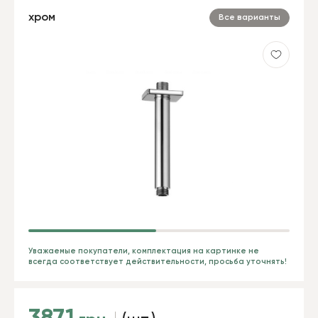
хром
Все варианты
Уважаемые покупатели, комплектация на картинке не
всегда соответствует действительности, просьба уточнять!