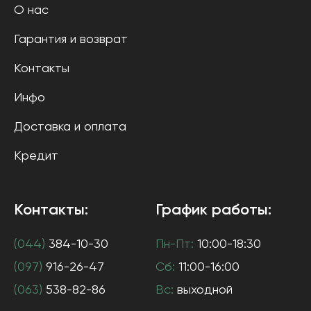
О нас
Гарантия и возврат
Контакты
Инфо
Доставка и оплата
Кредит
Контакты:
График работы:
(044)
384-10-30
Пн-Пт:
10:00-18:30
(097)
916-26-47
Сб:
11:00-16:00
(063)
538-82-86
Вс:
выходной