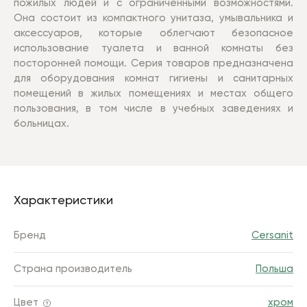
пожилых людей и с ограниченными возможностями.
Она состоит из компактного унитаза, умывальника и
аксессуаров, которые облегчают безопасное
использование туалета и ванной комнаты без
посторонней помощи. Серия товаров предназначена
для оборудования комнат гигиены и санитарных
помещений в жилых помещениях и местах общего
пользования, в том числе в учебных заведениях и
больницах.
Характеристики
Бренд
Cersanit
Страна производитель
Польша
Цвет
хром