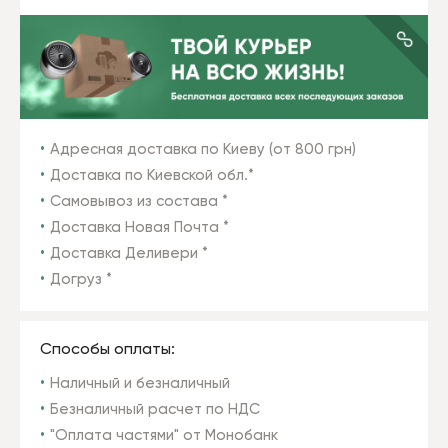
Адресная доставка по Киеву (от 800 грн)
Доставка по Киевской обл.*
Самовывоз из состава *
Доставка Новая Почта *
Доставка Деливери *
Догруз *
Способы оплаты:
Наличный и безналичный
Безналичный расчет по НДС
"Оплата частями" от Монобанк