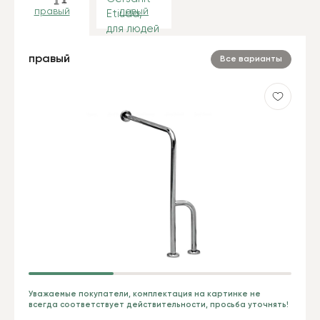
правый
левый
правый
Все варианты
Уважаемые покупатели, комплектация на картинке не
всегда соответствует действительности, просьба уточнять!