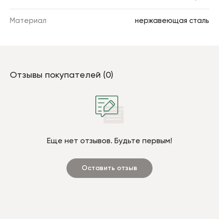
Материал
нержавеющая сталь
Отзывы покупателей (0)
Еще нет отзывов. Будьте первым!
Оставить отзыв