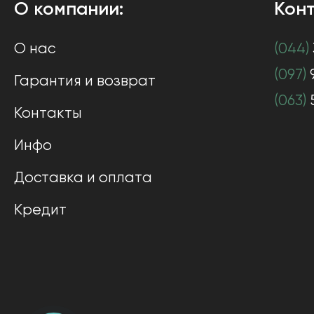
О компании:
Конт
О нас
(044)
(097)
Гарантия и возврат
(063)
Контакты
Инфо
Доставка и оплата
Кредит