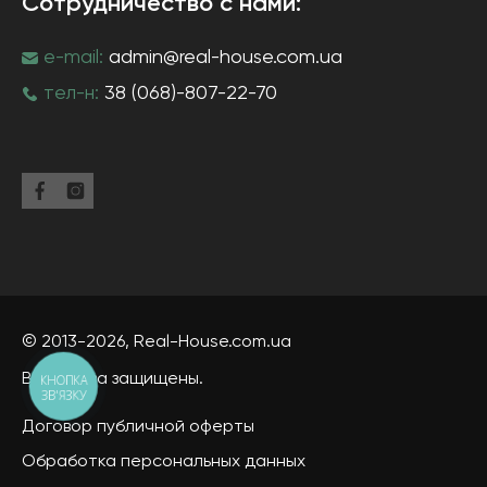
Сотрудничество с нами:
e-mail:
admin@real-house.com.ua
тел-н:
38 (068)-807-22-70
© 2013-2026,
Real-House
.com.ua
Все права защищены.
КНОПКА
ЗВ'ЯЗКУ
Договор публичной оферты
Обработка персональных данных