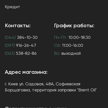
Кредит
Контакты:
График работы:
(044)
384-10-30
Пн-Пт:
10:00-18:30
(097)
916-26-47
Сб:
11:00-16:00
(063)
538-82-86
Вс:
выходной
Адрес магазина:
г. Киев
ул. Садовая, 48А, Софиевская
Борщаговка
, территория заправки "Brent Oil"