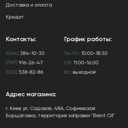
Доставка и оплата
Кредит
Контакты:
График работы:
(044)
384-10-30
Пн-Пт:
10:00-18:30
(097)
916-26-47
Сб:
11:00-16:00
(063)
538-82-86
Вс:
выходной
Адрес магазина:
г. Киев
ул. Садовая, 48А, Софиевская
Борщаговка
, территория заправки "Brent Oil"