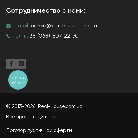
Сотрудничество с нами:
e-mail:
admin@real-house.com.ua
тел-н:
38 (068)-807-22-70
КНОПКА
ЗВ'ЯЗКУ
© 2013-2026,
Real-House
.com.ua
Все права защищены.
Договор публичной оферты