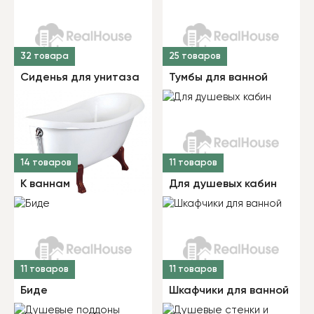
32 товара
25 товаров
Сиденья для унитаза
Тумбы для ванной
14 товаров
11 товаров
К ваннам
Для душевых кабин
11 товаров
11 товаров
Биде
Шкафчики для ванной