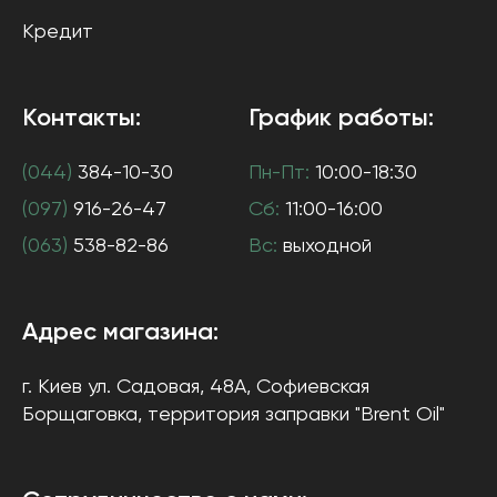
Кредит
Контакты:
График работы:
(044)
384-10-30
Пн-Пт:
10:00-18:30
(097)
916-26-47
Сб:
11:00-16:00
(063)
538-82-86
Вс:
выходной
Адрес магазина:
г. Киев
ул. Садовая, 48А, Софиевская
Борщаговка
, территория заправки "Brent Oil"