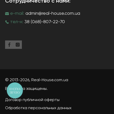
Сотрудничество с нами:
e-mail:
admin@real-house.com.ua
тел-н:
38 (068)-807-22-70
© 2013-2026,
Real-House
.com.ua
Все права защищены.
КНОПКА
ЗВ'ЯЗКУ
Договор публичной оферты
Обработка персональных данных