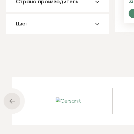
Страна производитель
3
Цвет