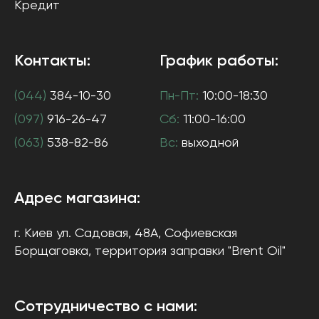
Кредит
Контакты:
График работы:
(044)
384-10-30
Пн-Пт:
10:00-18:30
(097)
916-26-47
Сб:
11:00-16:00
(063)
538-82-86
Вс:
выходной
Адрес магазина:
г. Киев
ул. Садовая, 48А, Софиевская
Борщаговка
, территория заправки "Brent Oil"
Сотрудничество с нами: