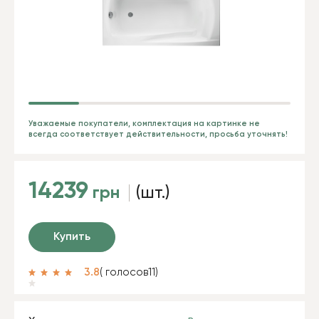
Уважаемые покупатели, комплектация на картинке не
всегда соответствует действительности, просьба уточнять!
14239
грн
(шт.)
Купить
3.8
( голосов
11
)