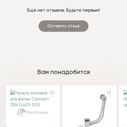
Еще нет отзывов. Будьте первым!
Оставить отзыв
Вам понадобится