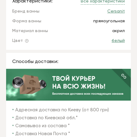
Характеристики:
Все характеристики
Бренд ванны
Cersanit
Форма ванны
прямоугольная
Материал ванны
акрил
Цвет
белый
Способы доставки:
Адресная доставка по Киеву (от 800 грн)
Доставка по Киевской обл.*
Самовывоз из состава *
Доставка Новая Почта *