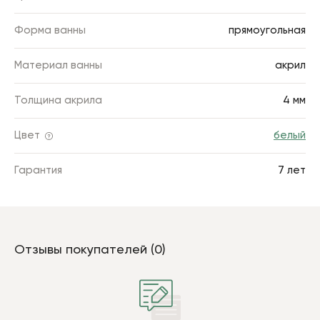
Форма ванны
прямоугольная
Материал ванны
акрил
Толщина акрила
4 мм
Цвет
белый
Гарантия
7 лет
Отзывы покупателей (0)