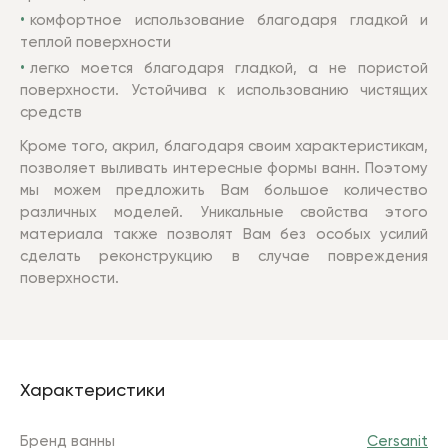
комфортное использование благодаря гладкой и
теплой поверхности
легко моется благодаря гладкой, а не пористой
поверхности. Устойчива к использованию чистящих
средств
Кроме того, акрил, благодаря своим характеристикам,
позволяет выливать интересные формы ванн. Поэтому
мы можем предложить Вам большое количество
различных моделей. Уникальные свойства этого
материала также позволят Вам без особых усилий
сделать реконструкцию в случае повреждения
поверхности.
Характеристики
Бренд ванны
Cersanit