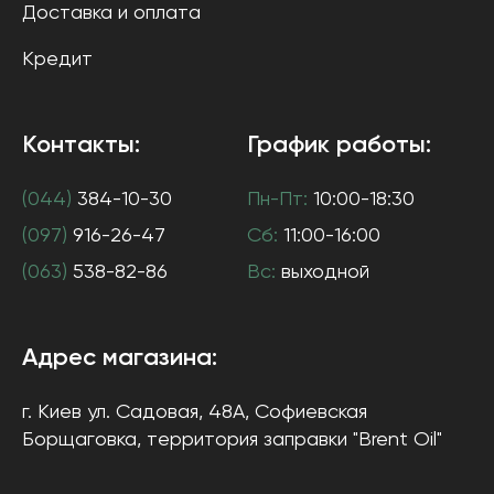
Доставка и оплата
Кредит
Контакты:
График работы:
(044)
384-10-30
Пн-Пт:
10:00-18:30
(097)
916-26-47
Сб:
11:00-16:00
(063)
538-82-86
Вс:
выходной
Адрес магазина:
г. Киев
ул. Садовая, 48А, Софиевская
Борщаговка
, территория заправки "Brent Oil"