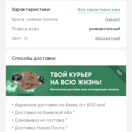
Характеристики:
Все характеристики
Бренд сливных бачков
Geberit
Подвод воды
универсальный
Цвет
бесцветный
Способы доставки:
Адресная доставка по Киеву (от 800 грн)
Доставка по Киевской обл.*
Самовывоз из состава *
Доставка Новая Почта *