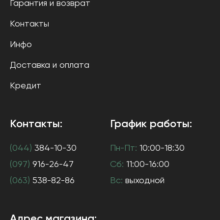
Гарантия и возврат
Контакты
Инфо
Доставка и оплата
Кредит
Контакты:
График работы:
(044)
384-10-30
Пн-Пт:
10:00-18:30
(097)
916-26-47
Сб:
11:00-16:00
(063)
538-82-86
Вс:
выходной
Адрес магазина: