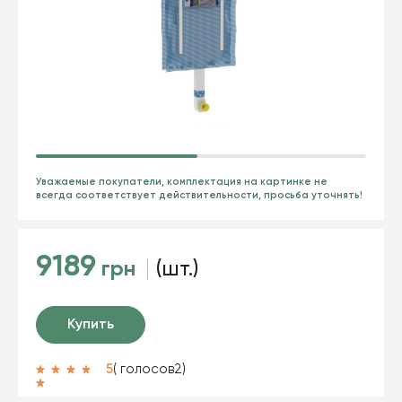
Уважаемые покупатели, комплектация на картинке не
всегда соответствует действительности, просьба уточнять!
9189
грн
(шт.)
Купить
5
( голосов
2
)