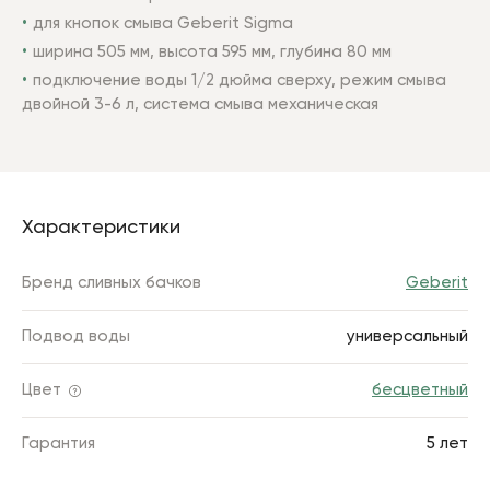
для кнопок смыва Geberit Sigma
ширина 505 мм, высота 595 мм, глубина 80 мм
подключение воды 1/2 дюйма сверху, режим смыва
двойной 3-6 л, система смыва механическая
Характеристики
Бренд сливных бачков
Geberit
Подвод воды
универсальный
Цвет
бесцветный
Гарантия
5 лет