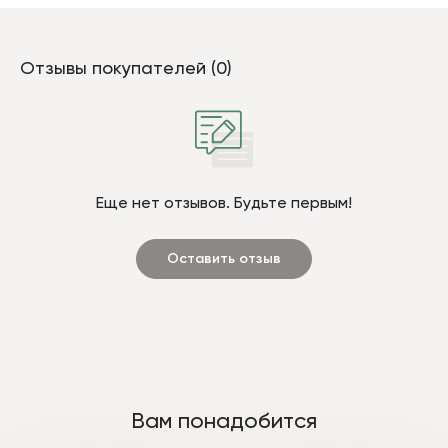
Отзывы покупателей (0)
Еще нет отзывов. Будьте первым!
Оставить отзыв
Вам понадобится