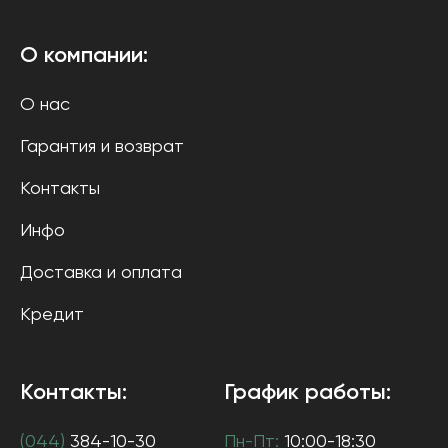
О компании:
О нас
Гарантия и возврат
Контакты
Инфо
Доставка и оплата
Кредит
Контакты:
График работы:
(044)
384-10-30
Пн-Пт:
10:00-18:30