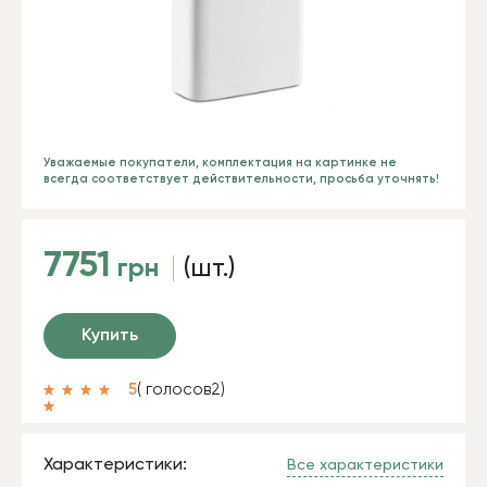
Уважаемые покупатели, комплектация на картинке не
всегда соответствует действительности, просьба уточнять!
7751
грн
(шт.)
Купить
5
( голосов
2
)
Характеристики:
Все характеристики