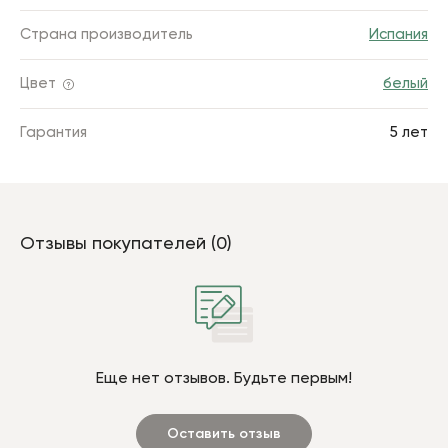
Страна производитель
Испания
Цвет
белый
Гарантия
5 лет
Отзывы покупателей (0)
Еще нет отзывов. Будьте первым!
Оставить отзыв