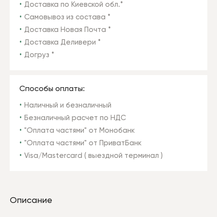
Доставка по Киевской обл.*
Самовывоз из состава *
Доставка Новая Почта *
Доставка Деливери *
Догруз *
Способы оплаты:
Наличный и безналичный
Безналичный расчет по НДС
"Оплата частями" от Монобанк
"Оплата частями" от ПриватБанк
Visa/Mastercard ( выездной терминал )
Описание