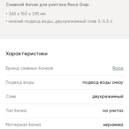
Сливной бачок для унитаза Roca Gap.
365 х 150 х 395 мм
нижний подвод воды, двухрежимный слив 3/4.5 л
Характеристики
Бренд сливных бачков
Roca
Подвод воды
подвод воды снизу
Слив
двухрежимный
Тип бачка
на унитаз
Материал бачка
керамика