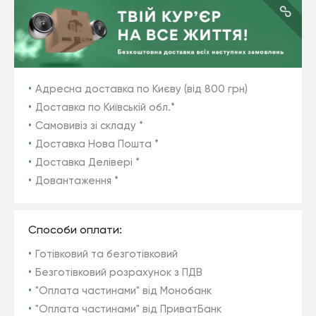
Адресна доставка по Києву (від 800 грн)
Доставка по Київській обл.*
Самовивіз зі складу *
Доставка Нова Пошта *
Доставка Делівері *
Довантаження *
Способи оплати:
Готівковий та безготівковий
Безготівковий розрахунок з ПДВ
"Оплата частинами" від Монобанк
"Оплата частинами" від ПриватБанк