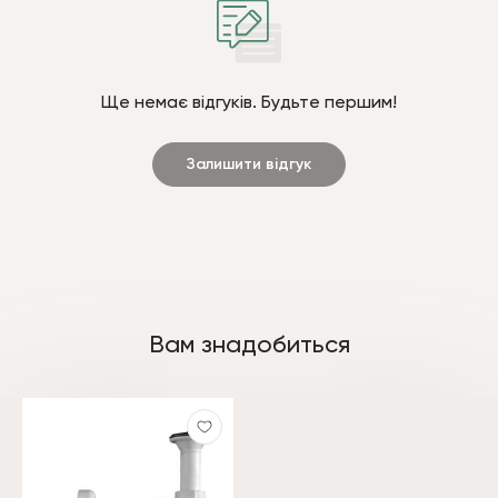
Ще немає відгуків. Будьте першим!
Залишити відгук
Вам знадобиться