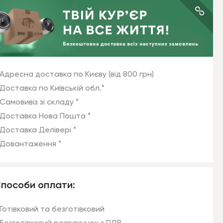
Адресна доставка по Києву (від 800 грн)
Доставка по Київській обл.*
Самовивіз зі складу *
Доставка Нова Пошта *
Доставка Делівері *
Довантаження *
пособи оплати:
Готівковий та безготівковий