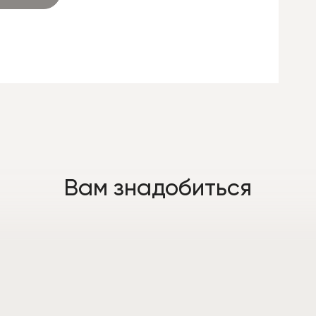
Вам знадобиться