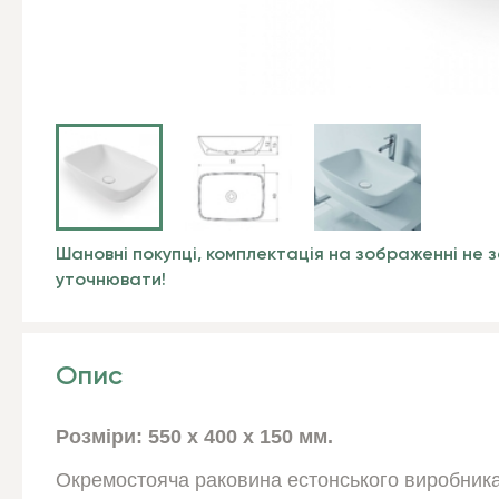
Шановні покупці, комплектація на зображенні не з
уточнювати!
Опис
Розміри: 550 x 400 x 150 мм.
Окремостояча раковина естонського виробник