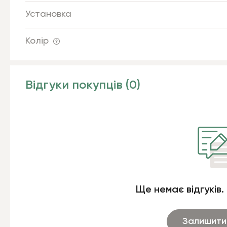
Установка
Колір
Відгуки покупців (0)
Ще немає відгуків.
Залишити 