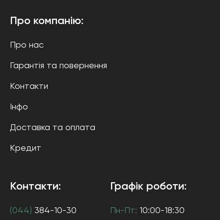
Про компанію:
Про нас
Гарантія та повернення
Контакти
Інфо
Доставка та оплата
Кредит
Контакти:
Графік роботи:
(044)
384-10-30
Пн-Пт:
10:00-18:30