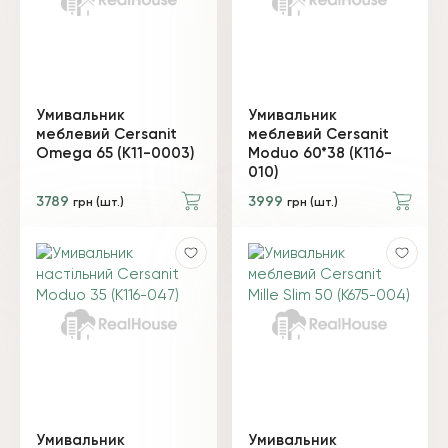
Умивальник
Умивальник
меблевий Cersanit
меблевий Cersanit
Omega 65 (K11-0003)
Moduo 60*38 (K116-
010)
3789
3999
грн (шт.)
грн (шт.)
Умивальник
Умивальник