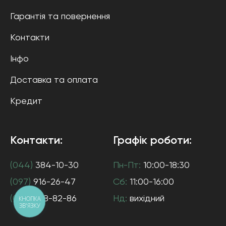
Гарантія та повернення
Контакти
Інфо
Доставка та оплата
Кредит
Контакти:
Графік роботи:
(044)
384-10-30
Пн-Пт:
10:00-18:30
(097)
916-26-47
Сб:
11:00-16:00
(063)
538-82-86
Нд:
вихідний
КНОПКА
ЗВ'ЯЗКУ