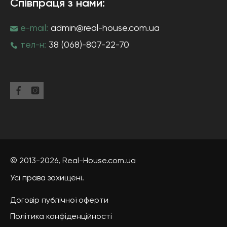
Співпраця з нами:
e-mail:
admin@real-house.com.ua
тел-н:
38 (068)-807-22-70
© 2013-2026,
Real-House
.com.ua
Усі права захищені.
Договір публічної оферти
Політика конфіденційності