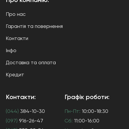
Про компанію:
Про нас
Гарантія та повернення
Контакти
Інфо
Доставка та оплата
Кредит
Контакти:
Графік роботи:
(044)
384-10-30
Пн-Пт:
10:00-18:30
(097)
916-26-47
Сб:
11:00-16:00