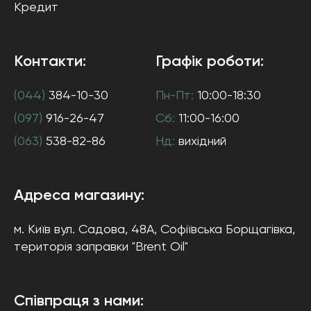
Кредит
Контакти:
Графік роботи:
(044)
384-10-30
Пн-Пт:
10:00-18:30
(097)
916-26-47
Сб:
11:00-16:00
(063)
538-82-86
Нд:
вихідний
Адреса магазину:
м. Київ
вул. Садова, 48А, Софіївська Борщагівка
,
територія заправки "Brent Oil"
Співпраця з нами: