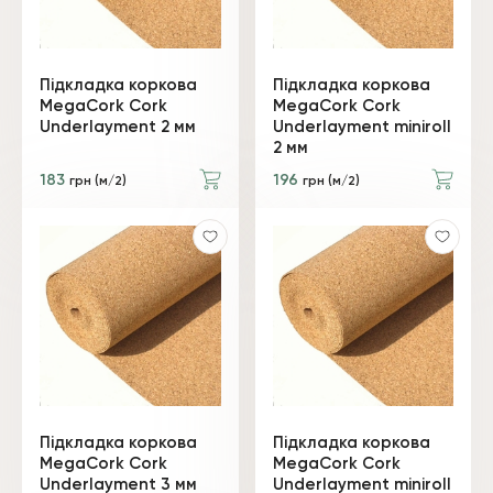
Підкладка коркова
Підкладка коркова
MegaCork Cork
MegaCork Cork
Underlayment 2 мм
Underlayment miniroll
2 мм
183
196
грн (м/2)
грн (м/2)
Підкладка коркова
Підкладка коркова
MegaCork Cork
MegaCork Cork
Underlayment 3 мм
Underlayment miniroll