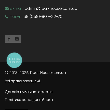
e-mail:
admin@real-house.com.ua
тел-н:
38 (068)-807-22-70
КНОПКА
ЗВ'ЯЗКУ
© 2013-2026,
Real-House
.com.ua
Усі права захищені.
Договір публічної оферти
Політика конфіденційності