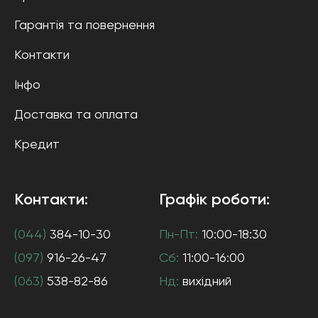
Гарантія та повернення
Контакти
Інфо
Доставка та оплата
Кредит
Контакти:
Графік роботи:
(044)
384-10-30
Пн-Пт:
10:00-18:30
(097)
916-26-47
Сб:
11:00-16:00
(063)
538-82-86
Нд:
вихідний