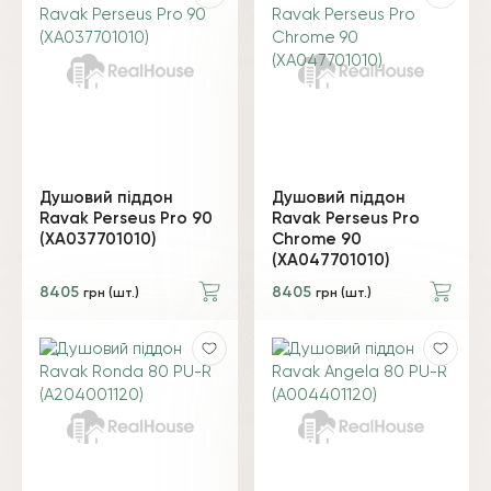
Душовий піддон
Душовий піддон
Ravak Perseus Pro 90
Ravak Perseus Pro
(XA037701010)
Chrome 90
(XA047701010)
8405
8405
грн (шт.)
грн (шт.)