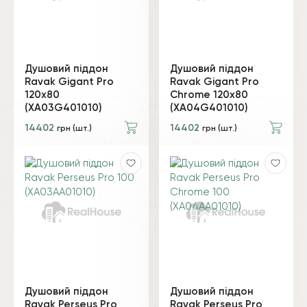
Душовий піддон
Душовий піддон
Ravak Gigant Pro
Ravak Gigant Pro
120х80
Chrome 120х80
(XA03G401010)
(XA04G401010)
14402
14402
грн (шт.)
грн (шт.)
Душовий піддон
Душовий піддон
Ravak Perseus Pro
Ravak Perseus Pro