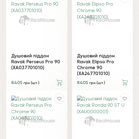
Душовий піддон
Душовий піддон
Ravak Perseus Pro 90
Ravak Elipso Pro
(XA037701010)
Chrome 90
(XA247701010)
8405
8405
грн (шт.)
грн (шт.)