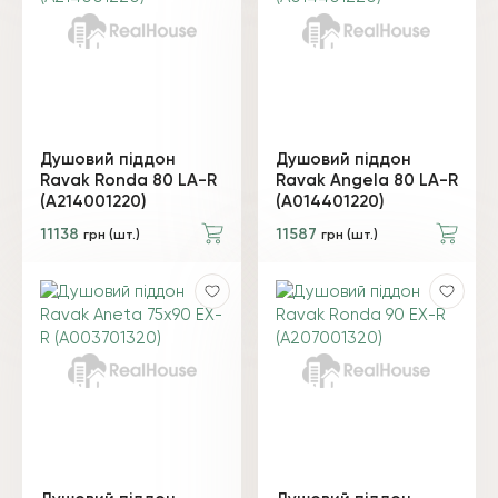
Душовий піддон
Душовий піддон
Ravak Ronda 80 LA-R
Ravak Angela 80 LA-R
(A214001220)
(A014401220)
11138
11587
грн (шт.)
грн (шт.)