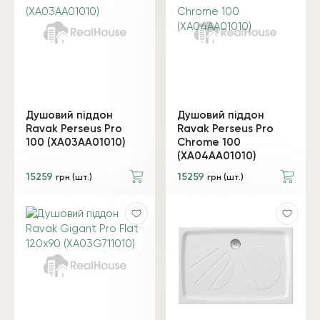
Душовий піддон
Душовий піддон
Ravak Perseus Pro
Ravak Perseus Pro
100 (XA03AA01010)
Chrome 100
(XA04AA01010)
15259
15259
грн (шт.)
грн (шт.)