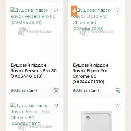
Душовий піддон
Душовий піддон
Ravak Perseus Pro 80
Ravak Elipso Pro
(XA034401010)
Chrome 80
(XA244401010)
8038
8038
грн (шт.)
грн (шт.)