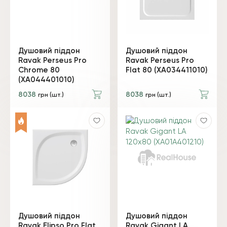
Душовий піддон
Душовий піддон
Ravak Perseus Pro
Ravak Perseus Pro
Chrome 80
Flat 80 (XA034411010)
(XA044401010)
8038
8038
грн (шт.)
грн (шт.)
Душовий піддон
Душовий піддон
Ravak Elipso Pro Flat
Ravak Gigant LA