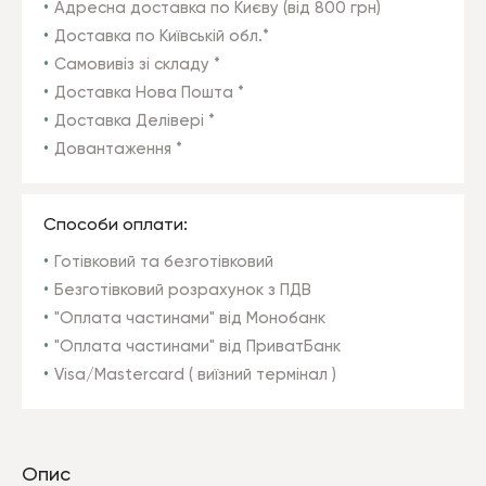
Адресна доставка по Києву (від 800 грн)
Доставка по Київській обл.*
Самовивіз зі складу *
Доставка Нова Пошта *
Доставка Делівері *
Довантаження *
Способи оплати:
Готівковий та безготівковий
Безготівковий розрахунок з ПДВ
"Оплата частинами" від Монобанк
"Оплата частинами" від ПриватБанк
Visa/Mastercard ( виїзний термінал )
Опис