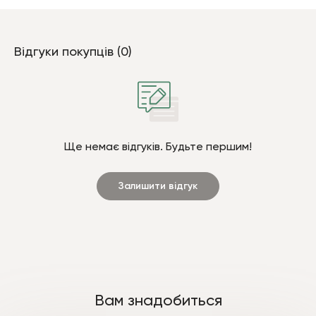
Відгуки покупців (0)
Ще немає відгуків. Будьте першим!
Залишити відгук
Вам знадобиться