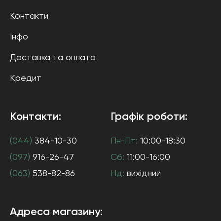
Контакти
Інфо
Доставка та оплата
Кредит
Контакти:
Графік роботи:
(044)
384-10-30
Пн-Пт:
10:00-18:30
(097)
916-26-47
Сб:
11:00-16:00
(063)
538-82-86
Нд:
вихідний
Адреса магазину: