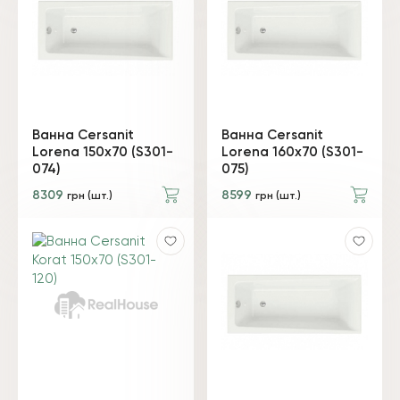
Ванна Cersanit
Ванна Cersanit
Lorena 150x70 (S301-
Lorena 160x70 (S301-
074)
075)
8309
8599
грн (шт.)
грн (шт.)