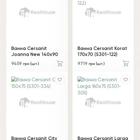
Ванна Cersanit
Ванна Cersanit Korat
Joanna New 140x90
170x70 (S301-122)
9459
9719
грн (шт.)
грн (шт.)
Ванна Cersanit City
Ванна Cersanit Larga