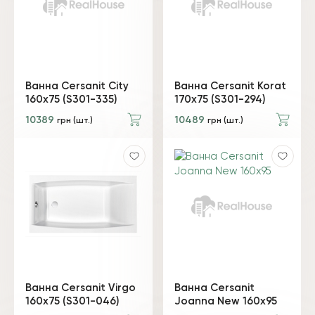
Ванна Cersanit City
Ванна Cersanit Korat
160x75 (S301-335)
170x75 (S301-294)
10389
10489
грн (шт.)
грн (шт.)
Ванна Cersanit Virgo
Ванна Cersanit
160x75 (S301-046)
Joanna New 160x95