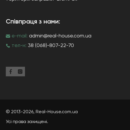
Співпраця з нами:
e-mail:
admin@real-house.com.ua
тел-н:
38 (068)-807-22-70
© 2013-2026,
Real-House
.com.ua
Усі права захищені.