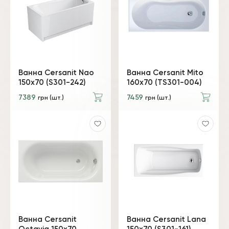
Ванна Cersanit Nao
Ванна Cersanit Mito
150x70 (S301-242)
160x70 (TS301-004)
7389
7459
грн (шт.)
грн (шт.)
Ванна Cersanit
Ванна Cersanit Lana