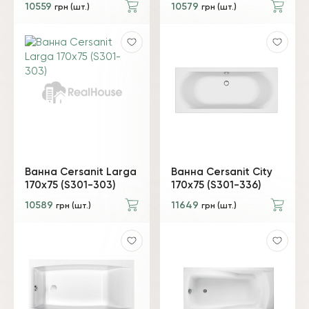
10559
10579
грн (шт.)
грн (шт.)
Ванна Cersanit Larga
Ванна Cersanit City
170x75 (S301-303)
170x75 (S301-336)
10589
11649
грн (шт.)
грн (шт.)