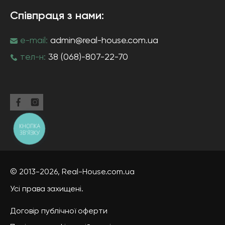
Співпраця з нами:
e-mail:
admin@real-house.com.ua
тел-н:
38 (068)-807-22-70
КНОПКА
ЗВ'ЯЗКУ
© 2013-2026,
Real-House
.com.ua
Усі права захищені.
Договір публічної оферти