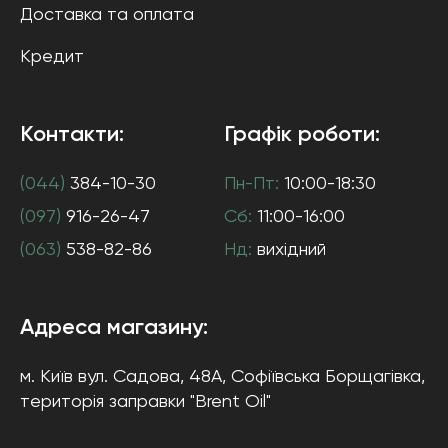
Доставка та оплата
Кредит
Контакти:
Графік роботи:
(044)
384-10-30
Пн-Пт:
10:00-18:30
(097)
916-26-47
Сб:
11:00-16:00
(063)
538-82-86
Нд:
вихідний
Адреса магазину:
м. Київ
вул. Садова, 48А, Софіївська Борщагівка
,
територія заправки "Brent Oil"