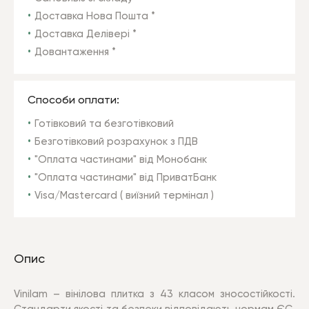
Доставка Нова Пошта *
Доставка Делівері *
Довантаження *
Способи оплати:
Готівковий та безготівковий
Безготівковий розрахунок з ПДВ
"Оплата частинами" від Монобанк
"Оплата частинами" від ПриватБанк
Visa/Mastercard ( виїзний термінал )
Опис
Vinilam – вінілова плитка з 43 класом зносостійкості.