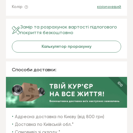
Колір
коричневий
Замір та розрахунок вартості підлогового
покриття безкоштовно
Калькулятор прорахунку
Способи доставки:
Адресна доставка по Києву (від 800 грн)
Доставка по Київській обл.*
Самовивіз зі складу *