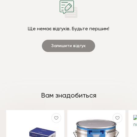
Ще немає відгуків. Будьте першим!
Залишити відгук
Вам знадобиться