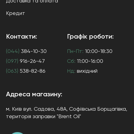
Доставка та оплата
Кредит
Контакти:
Графік роботи:
(044)
384-10-30
Пн-Пт:
10:00-18:30
(097)
916-26-47
Сб:
11:00-16:00
(063)
538-82-86
Нд:
вихідний
Адреса магазину:
м. Київ
вул. Садова, 48А, Софіївська Борщагівка
,
територія заправки "Brent Oil"