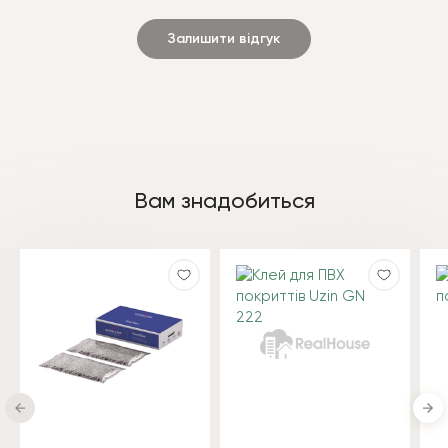
Залишити відгук
Вам знадобиться