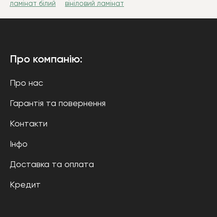
ламінат білий
вініловий ламінат
Про компанію:
Про нас
Гарантія та повернення
Контакти
Інфо
Доставка та оплата
Кредит