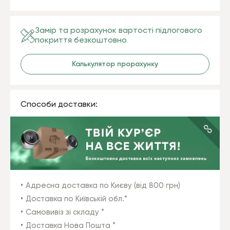
Замір та розрахунок вартості підлогового
покриття безкоштовно
Калькулятор прорахунку
Способи доставки:
Адресна доставка по Києву (від 800 грн)
Доставка по Київській обл.*
Самовивіз зі складу *
Доставка Нова Пошта *