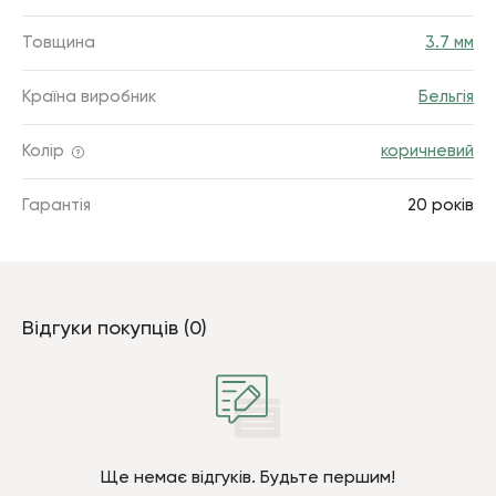
Товщина
3.7 мм
Країна виробник
Бельгія
Колір
коричневий
Гарантія
20 років
Відгуки покупців (0)
Ще немає відгуків. Будьте першим!