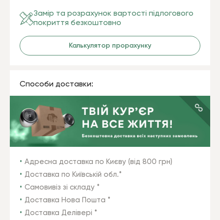
Замір та розрахунок вартості підлогового
покриття безкоштовно
Калькулятор прорахунку
Способи доставки:
Адресна доставка по Києву (від 800 грн)
Доставка по Київській обл.*
Самовивіз зі складу *
Доставка Нова Пошта *
Доставка Делівері *