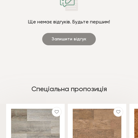
Ще немає відгуків. Будьте першим!
Залишити відгук
Спеціальна пропозиція