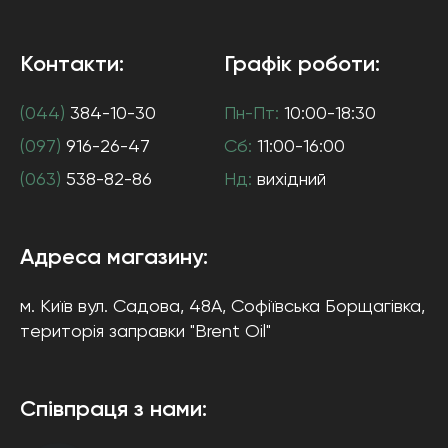
Контакти:
Графік роботи:
(044)
384-10-30
Пн-Пт:
10:00-18:30
(097)
916-26-47
Сб:
11:00-16:00
(063)
538-82-86
Нд:
вихідний
Адреса магазину:
м. Київ
вул. Садова, 48А, Софіївська Борщагівка
,
територія заправки "Brent Oil"
Співпраця з нами: