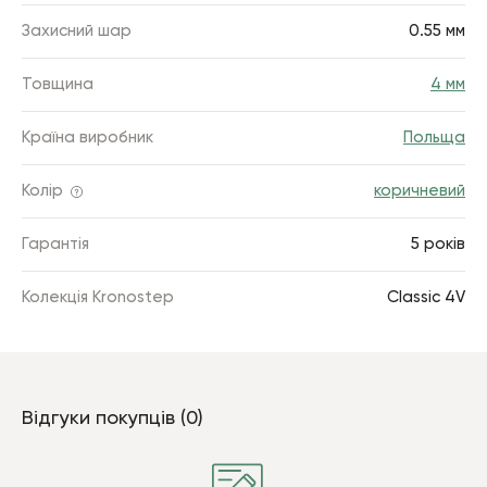
Захисний шар
0.55 мм
Товщина
4 мм
Країна виробник
Польща
Колір
коричневий
Гарантія
5 років
Колекція Kronostep
Classic 4V
Відгуки покупців (0)