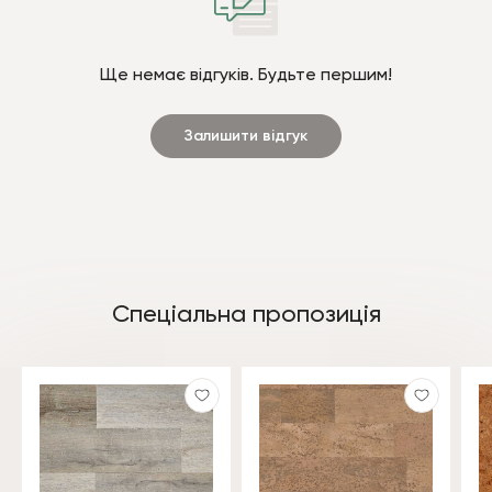
Ще немає відгуків. Будьте першим!
Залишити відгук
Спеціальна пропозиція