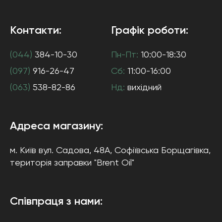
Контакти:
Графік роботи:
(044)
384-10-30
Пн-Пт:
10:00-18:30
(097)
916-26-47
Сб:
11:00-16:00
(063)
538-82-86
Нд:
вихідний
Адреса магазину:
м. Київ
вул. Садова, 48А, Софіївська Борщагівка
,
територія заправки "Brent Oil"
Співпраця з нами: