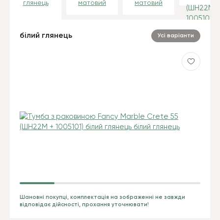
глянець
матовий
матовий
білий глянець
Усі варіанти
Шановні покупці, комплектація на зображенні не завжди
відповідає дійсності, прохання уточнювати!