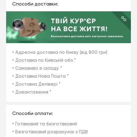
Способи доставки:
Адресна доставка по Києву (від 800 грн)
Доставка по Київській обл.*
Самовивіз зі складу *
Доставка Нова Пошта *
Доставка Делівері *
Довантаження *
Способи оплати:
Готівковий та безготівковий
Безготівковий розрахунок з ПДВ