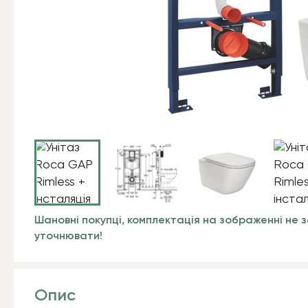
Шановні покупці, комплектація на зображенні не з
уточнювати!
Опис