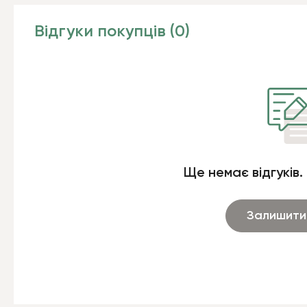
Відгуки покупців (0)
Ще немає відгуків.
Залишити 