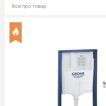
Все про товар