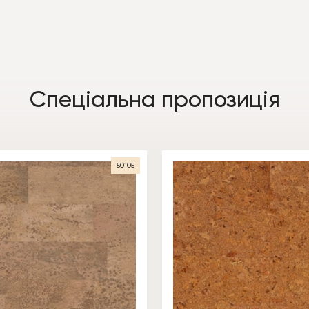
Спеціальна пропозиція
50105