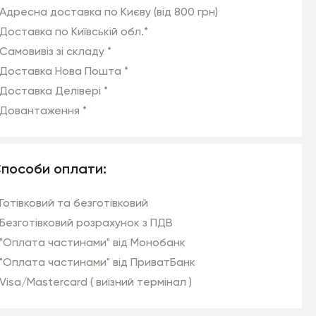
Адресна доставка по Києву (від 800 грн)
Доставка по Київській обл.*
Самовивіз зі складу *
Доставка Нова Пошта *
Доставка Делівері *
Довантаження *
пособи оплати:
Готівковий та безготівковий
Безготівковий розрахунок з ПДВ
"Оплата частинами" від Монобанк
"Оплата частинами" від ПриватБанк
Visa/Mastercard ( виїзний термінал )