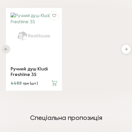
Ручний душ Kludi
Freshline 3S
4488
грн (шт.)
Спеціальна пропозиція