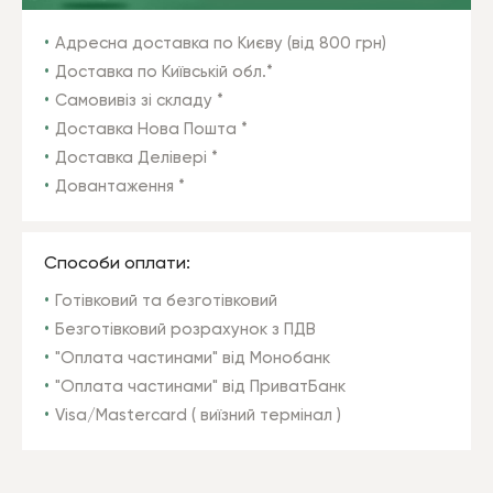
Адресна доставка по Києву (від 800 грн)
Доставка по Київській обл.*
Самовивіз зі складу *
Доставка Нова Пошта *
Доставка Делівері *
Довантаження *
Способи оплати:
Готівковий та безготівковий
Безготівковий розрахунок з ПДВ
"Оплата частинами" від Монобанк
"Оплата частинами" від ПриватБанк
Visa/Mastercard ( виїзний термінал )