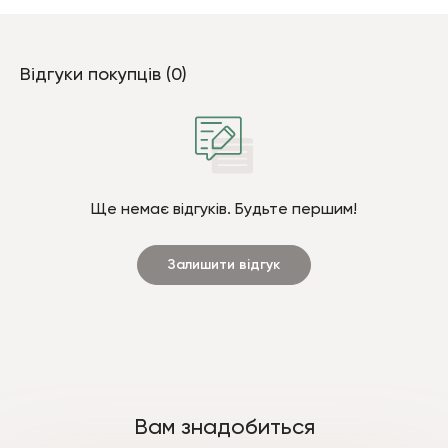
Відгуки покупців (0)
Ще немає відгуків. Будьте першим!
Залишити відгук
Вам знадобиться