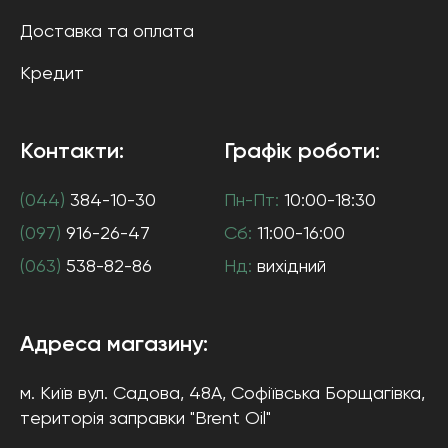
Доставка та оплата
Кредит
Контакти:
Графік роботи:
(044)
384-10-30
Пн-Пт:
10:00-18:30
(097)
916-26-47
Сб:
11:00-16:00
(063)
538-82-86
Нд:
вихідний
Адреса магазину:
м. Київ
вул. Садова, 48А, Софіївська Борщагівка
,
територія заправки "Brent Oil"