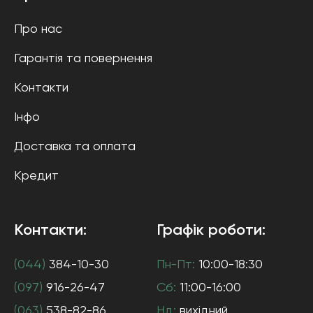
Про нас
Гарантія та повернення
Контакти
Інфо
Доставка та оплата
Кредит
Контакти:
Графік роботи:
(044)
384-10-30
Пн-Пт:
10:00-18:30
(097)
916-26-47
Сб:
11:00-16:00
(063)
538-82-86
Нд:
вихідний