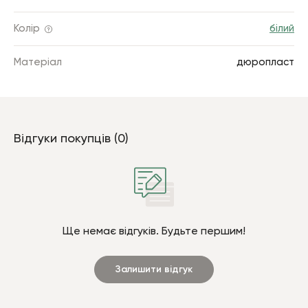
Колір
білий
Матеріал
дюропласт
Відгуки покупців (0)
Ще немає відгуків. Будьте першим!
Залишити відгук