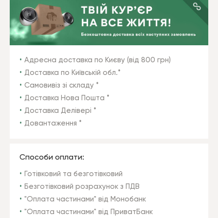
Адресна доставка по Києву (від 800 грн)
Доставка по Київській обл.*
Самовивіз зі складу *
Доставка Нова Пошта *
Доставка Делівері *
Довантаження *
Способи оплати:
Готівковий та безготівковий
Безготівковий розрахунок з ПДВ
"Оплата частинами" від Монобанк
"Оплата частинами" від ПриватБанк