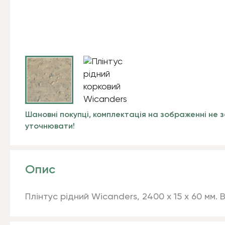
Шановні покупці, комплектація на зображенні не з
уточнювати!
Опис
Плінтус рідний Wicanders,
2400 x 15 x 60 мм. 