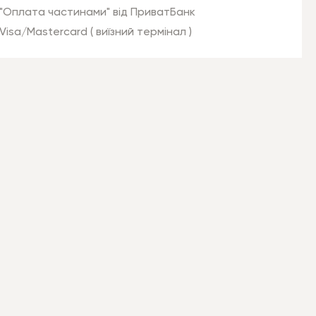
"Оплата частинами" від ПриватБанк
Visa/Mastercard ( виїзний термінал )