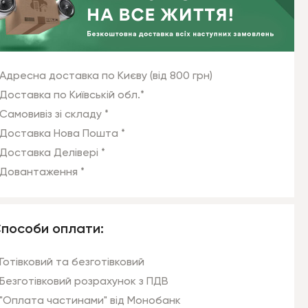
Адресна доставка по Києву (від 800 грн)
Доставка по Київській обл.*
Самовивіз зі складу *
Доставка Нова Пошта *
Доставка Делівері *
Довантаження *
пособи оплати:
Готівковий та безготівковий
Безготівковий розрахунок з ПДВ
"Оплата частинами" від Монобанк