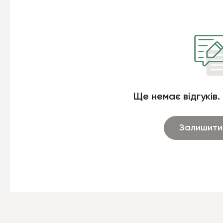
Ще немає відгуків.
Залишити 