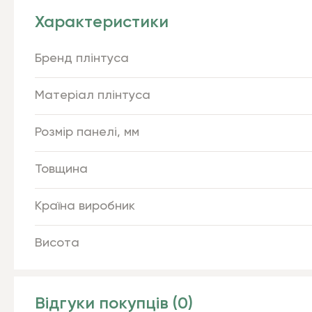
Характеристики
Бренд плінтуса
Матеріал плінтуса
Розмір панелі, мм
Товщина
Країна виробник
Висота
Відгуки покупців (0)