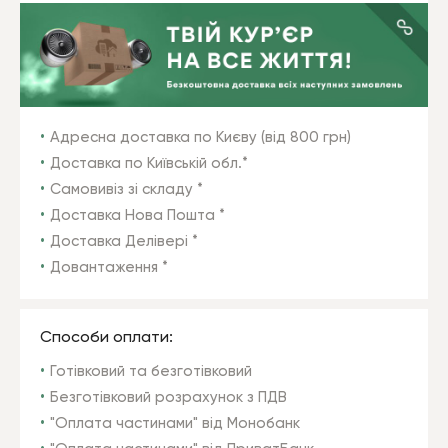
Адресна доставка по Києву (від 800 грн)
Доставка по Київській обл.*
Самовивіз зі складу *
Доставка Нова Пошта *
Доставка Делівері *
Довантаження *
Способи оплати:
Готівковий та безготівковий
Безготівковий розрахунок з ПДВ
"Оплата частинами" від Монобанк