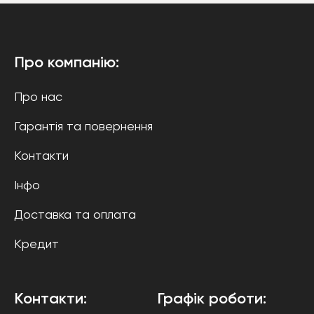
Про компанію:
Про нас
Гарантія та повернення
Контакти
Інфо
Доставка та оплата
Кредит
Контакти:
Графік роботи: