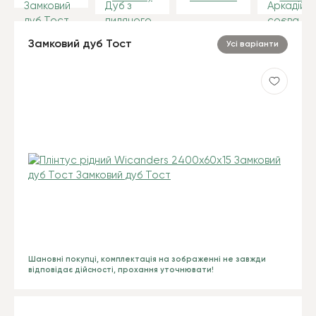
Замковий дуб Тост
Усі варіанти
Шановні покупці, комплектація на зображенні не завжди
відповідає дійсності, прохання уточнювати!