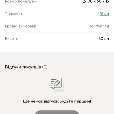
Розмір панелі, мм
2400 x 60 х 15
Товщина
15 мм
Країна виробник
Португалія
Висота
60 мм
Відгуки покупців (0)
Ще немає відгуків. Будьте першим!