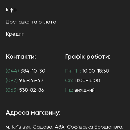
Інфо
Доставка та оплата
Кредит
Контакти:
Графік роботи:
(044)
384-10-30
Пн-Пт:
10:00-18:30
(097)
916-26-47
Сб:
11:00-16:00
(063)
538-82-86
Нд:
вихідний
Адреса магазину:
м. Київ
вул. Садова, 48А, Софіївська Борщагівка
,