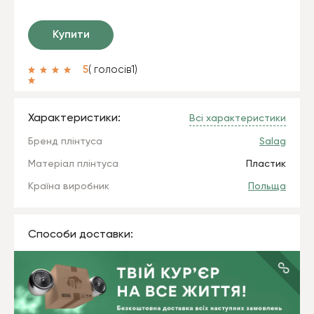
Купити
5
( голосів
1
)
Характеристики:
Всі характеристики
Бренд плінтуса
Salag
Матеріал плінтуса
Пластик
Країна виробник
Польща
Способи доставки: