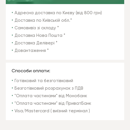
Адресна доставка по Києву (від 800 грн)
Доставка по Київській обл.*
Самовивіз зі складу *
Доставка Нова Пошта *
Доставка Делівері *
Довантаження *
Способи оплати:
Готівковий та безготівковий
Безготівковий розрахунок з ПДВ
"Оплата частинами" від Монобанк
"Оплата частинами" від ПриватБанк
Visa/Mastercard ( виїзний термінал )