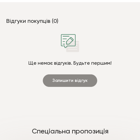
Відгуки покупців (0)
Ще немає відгуків. Будьте першим!
Залишити відгук
Спеціальна пропозиція