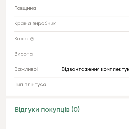
Товщина
Країна виробник
Колір
Висота
Важливо!
Відвантаження комплектуюч
Тип плінтуса
Відгуки покупців (0)