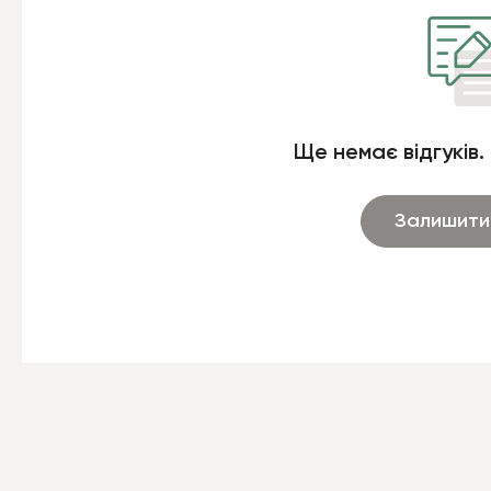
Ще немає відгуків.
Залишити 