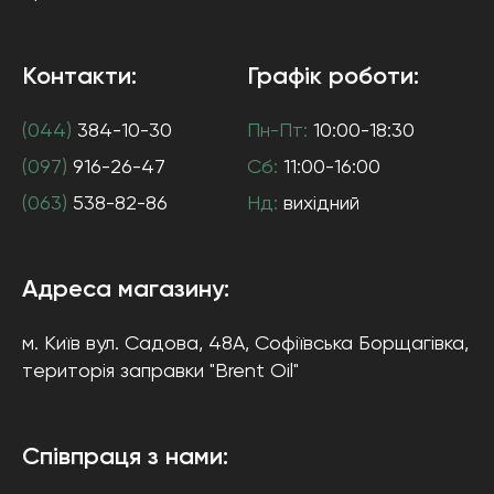
Контакти:
Графік роботи:
(044)
384-10-30
Пн-Пт:
10:00-18:30
(097)
916-26-47
Сб:
11:00-16:00
(063)
538-82-86
Нд:
вихідний
Адреса магазину:
м. Київ
вул. Садова, 48А, Софіївська Борщагівка
,
територія заправки "Brent Oil"
Співпраця з нами: