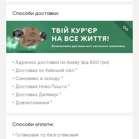
Способи доставки:
Адресна доставка по Києву (від 800 грн)
Доставка по Київській обл.*
Самовивіз зі складу *
Доставка Нова Пошта *
Доставка Делівері *
Довантаження *
Способи оплати:
Готівковий та безготівковий