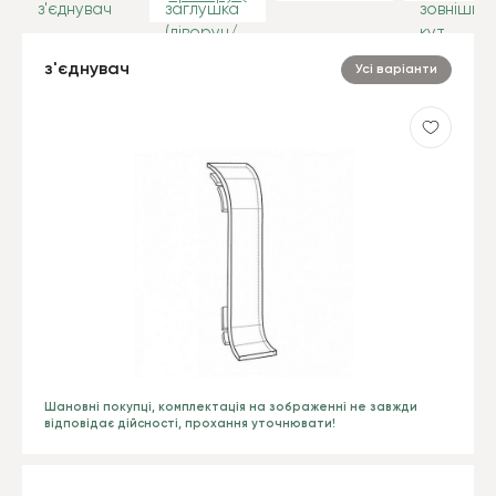
з'єднувач
Усі варіанти
Шановні покупці, комплектація на зображенні не завжди
відповідає дійсності, прохання уточнювати!