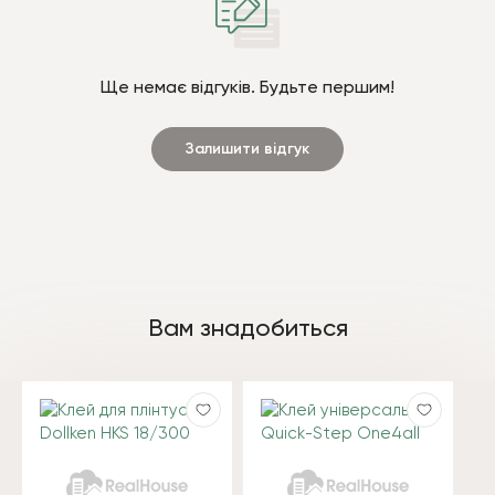
Ще немає відгуків. Будьте першим!
Залишити відгук
Вам знадобиться