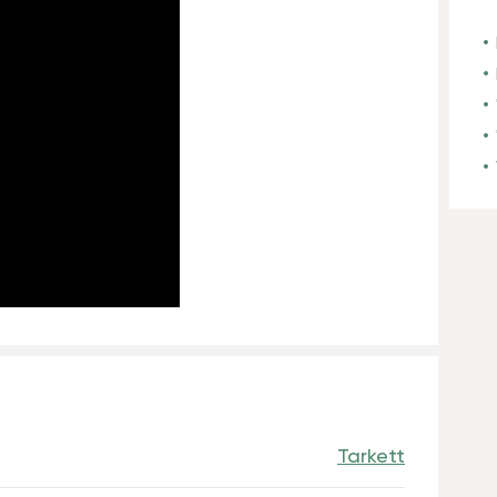
Tarkett