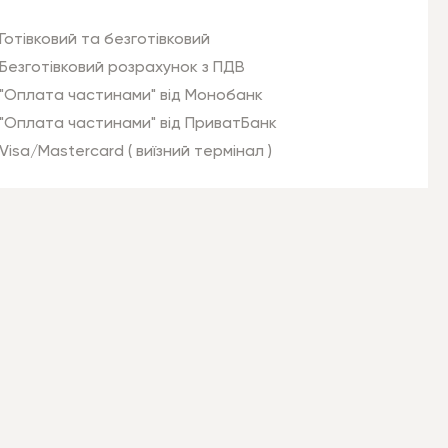
Готівковий та безготівковий
Безготівковий розрахунок з ПДВ
"Оплата частинами" від Монобанк
"Оплата частинами" від ПриватБанк
Visa/Mastercard ( виїзний термінал )