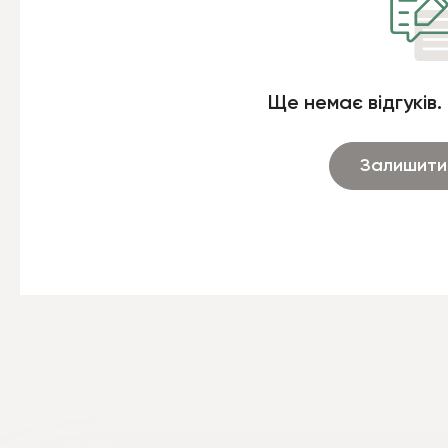
Ще немає відгуків.
Залишити 