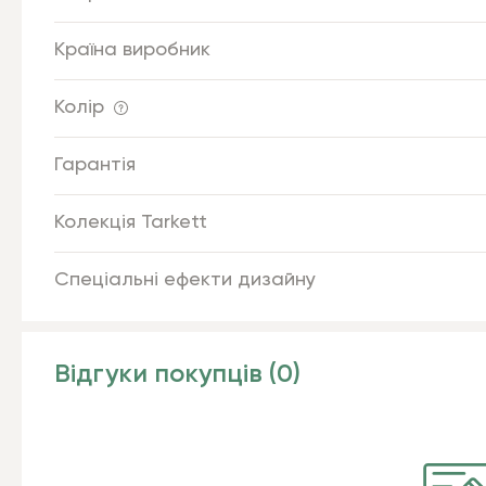
Країна виробник
Колір
Гарантія
Колекція Tarkett
Спеціальні ефекти дизайну
Відгуки покупців (0)