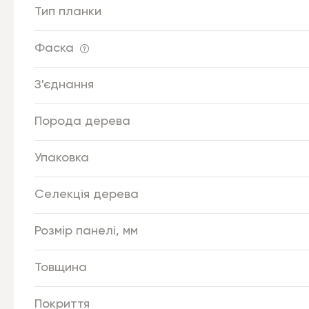
Тип планки
Фаска
З'єднання
Порода дерева
Упаковка
Селекція дерева
Розмір панелі, мм
Товщина
Покриття