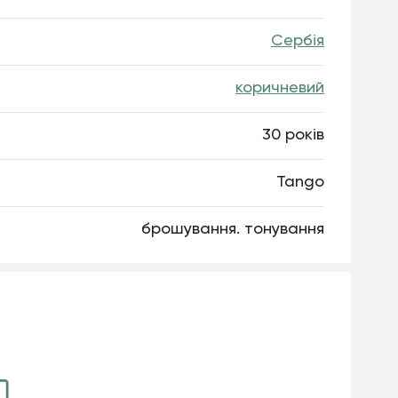
Сербія
коричневий
30 років
Tango
брошування. тонування