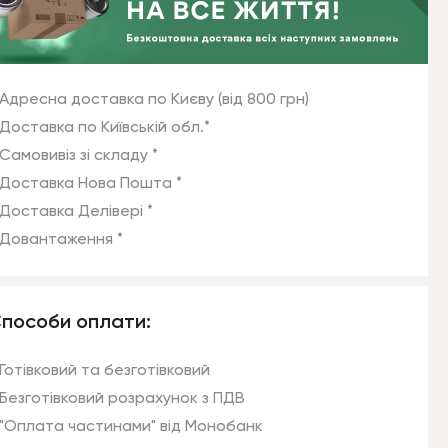
Адресна доставка по Києву (від 800 грн)
Доставка по Київській обл.*
Самовивіз зі складу *
Доставка Нова Пошта *
Доставка Делівері *
Довантаження *
пособи оплати:
Готівковий та безготівковий
Безготівковий розрахунок з ПДВ
"Оплата частинами" від Монобанк