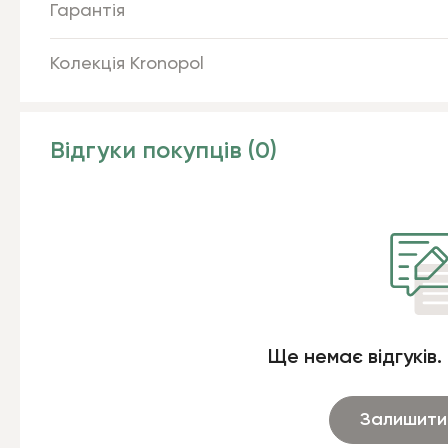
Гарантія
Колекція Kronopol
Відгуки покупців (0)
Ще немає відгуків.
Залишити 