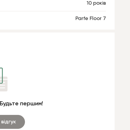
10 років
Parfe Floor 7
 Будьте першим!
відгук