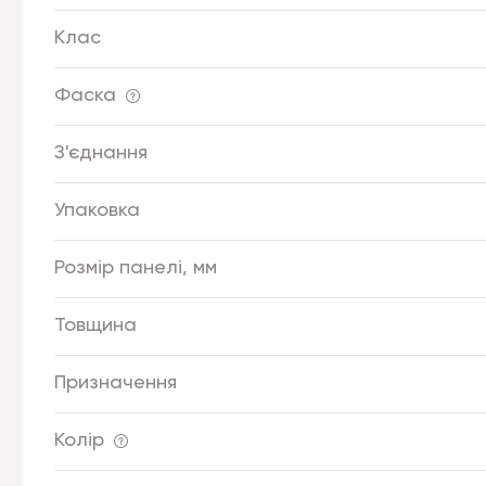
Клас
Фаска
З'єднання
Упаковка
Розмір панелі, мм
Товщина
Призначення
Колір