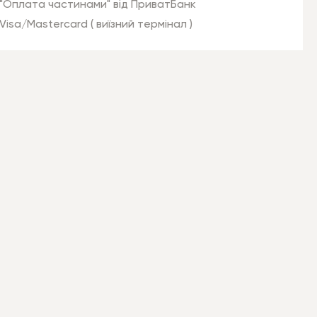
"Оплата частинами" від ПриватБанк
Visa/Mastercard ( виїзний термінал )