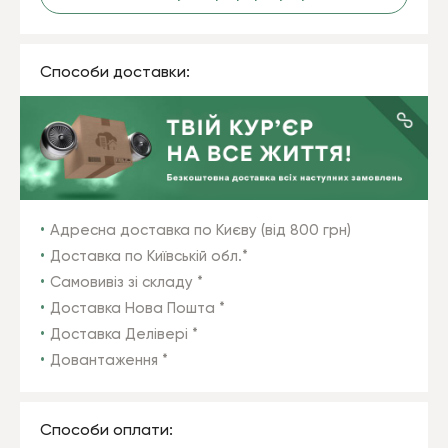
Способи доставки:
Адресна доставка по Києву (від 800 грн)
Доставка по Київській обл.*
Самовивіз зі складу *
Доставка Нова Пошта *
Доставка Делівері *
Довантаження *
Способи оплати: