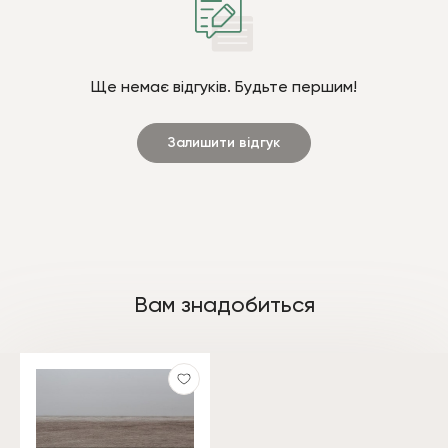
Ще немає відгуків. Будьте першим!
Залишити відгук
Вам знадобиться