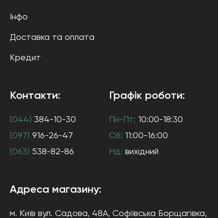
Інфо
Доставка та оплата
Кредит
Контакти:
Графік роботи:
(044)
384-10-30
Пн-Пт:
10:00-18:30
(097)
916-26-47
Сб:
11:00-16:00
(063)
538-82-86
Нд:
вихідний
Адреса магазину:
м. Київ
вул. Садова, 48А, Софіївська Борщагівка
,