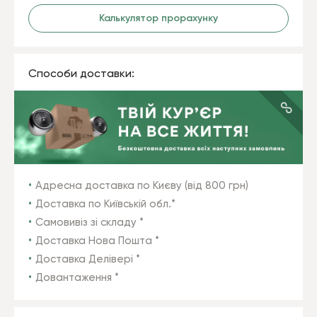
Калькулятор прорахунку
Способи доставки:
Адресна доставка по Києву (від 800 грн)
Доставка по Київській обл.*
Самовивіз зі складу *
Доставка Нова Пошта *
Доставка Делівері *
Довантаження *