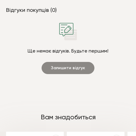
Відгуки покупців (0)
Ще немає відгуків. Будьте першим!
Залишити відгук
Вам знадобиться