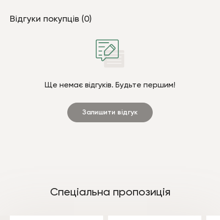
Відгуки покупців (0)
Ще немає відгуків. Будьте першим!
Залишити відгук
Спеціальна пропозиція