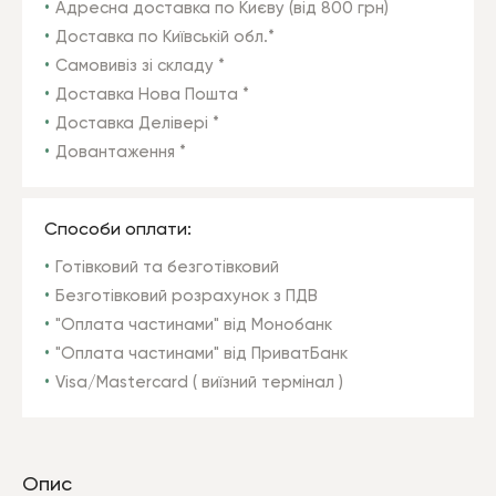
Адресна доставка по Києву (від 800 грн)
Доставка по Київській обл.*
Самовивіз зі складу *
Доставка Нова Пошта *
Доставка Делівері *
Довантаження *
Способи оплати:
Готівковий та безготівковий
Безготівковий розрахунок з ПДВ
"Оплата частинами" від Монобанк
"Оплата частинами" від ПриватБанк
Visa/Mastercard ( виїзний термінал )
Опис