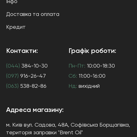
Інфо
Доставка та оплата
Кредит
Контакти:
Графік роботи:
(044)
384-10-30
Пн-Пт:
10:00-18:30
(097)
916-26-47
Сб:
11:00-16:00
(063)
538-82-86
Нд:
вихідний
Адреса магазину:
м. Київ
вул. Садова, 48А, Софіївська Борщагівка
,
територія заправки "Brent Oil"