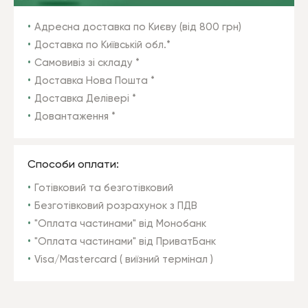
Адресна доставка по Києву (від 800 грн)
Доставка по Київській обл.*
Самовивіз зі складу *
Доставка Нова Пошта *
Доставка Делівері *
Довантаження *
Способи оплати:
Готівковий та безготівковий
Безготівковий розрахунок з ПДВ
"Оплата частинами" від Монобанк
"Оплата частинами" від ПриватБанк
Visa/Mastercard ( виїзний термінал )