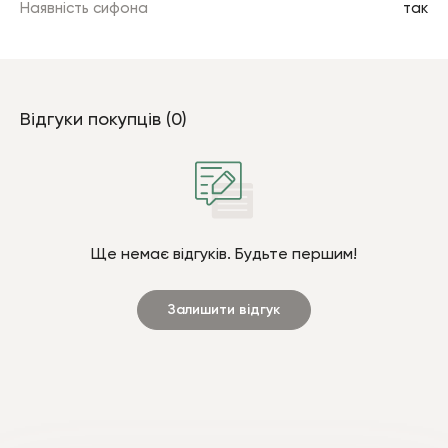
Наявність сифона
так
Відгуки покупців (0)
Ще немає відгуків. Будьте першим!
Залишити відгук