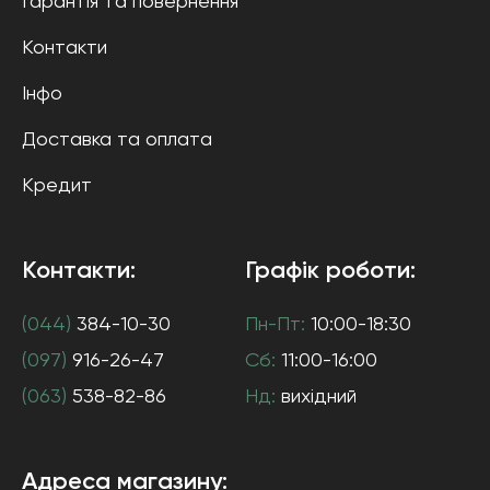
Гарантія та повернення
Контакти
Інфо
Доставка та оплата
Кредит
Контакти:
Графік роботи:
(044)
384-10-30
Пн-Пт:
10:00-18:30
(097)
916-26-47
Сб:
11:00-16:00
(063)
538-82-86
Нд:
вихідний
Адреса магазину: