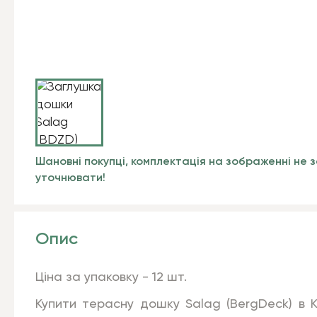
Шановні покупці, комплектація на зображенні не з
уточнювати!
Опис
Ціна за упаковку - 12 шт.
Купити терасну дошку Salag (BergDeck) в 