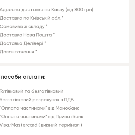
Адресна доставка по Києву (від 800 грн)
Доставка по Київській обл.*
Самовивіз зі складу *
Доставка Нова Пошта *
Доставка Делівері *
Довантаження *
пособи оплати:
Готівковий та безготівковий
Безготівковий розрахунок з ПДВ
"Оплата частинами" від Монобанк
"Оплата частинами" від ПриватБанк
Visa/Mastercard ( виїзний термінал )