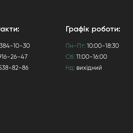
акти:
Графік роботи:
384-10-30
Пн-Пт:
10:00-18:30
916-26-47
Сб:
11:00-16:00
538-82-86
Нд:
вихідний