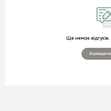
Ще немає відгуків.
Залишити 