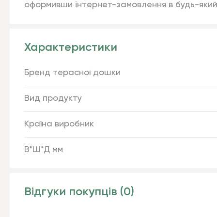
оформивши інтернет-замовлення в будь-який
Характеристики
Бренд терасної дошки
Вид продукту
Країна виробник
В*Ш*Д мм
Відгуки покупців (0)