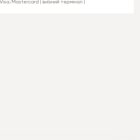
Visa/Mastercard ( виїзний термінал )