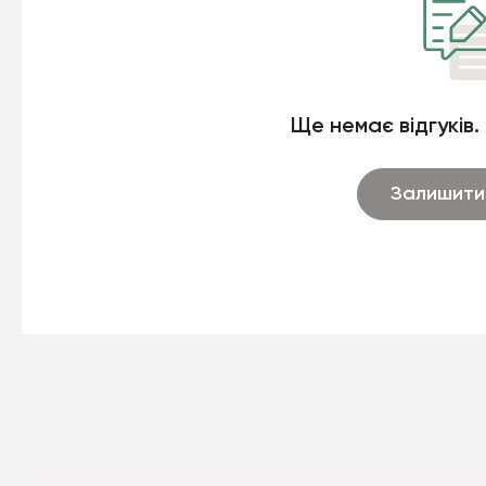
Ще немає відгуків.
Залишити 