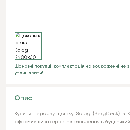
Шановні покупці, комплектація на зображенні не з
уточнювати!
Опис
Купити терасну дошку Salag (BergDeck) в 
оформивши інтернет-замовлення в будь-який