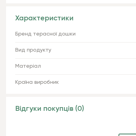
Характеристики
Бренд терасної дошки
Вид продукту
Матеріал
Країна виробник
Відгуки покупців (0)