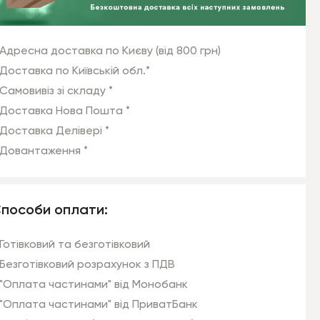
Адресна доставка по Києву (від 800 грн)
Доставка по Київській обл.*
Самовивіз зі складу *
Доставка Нова Пошта *
Доставка Делівері *
Довантаження *
пособи оплати:
Готівковий та безготівковий
Безготівковий розрахунок з ПДВ
"Оплата частинами" від Монобанк
"Оплата частинами" від ПриватБанк