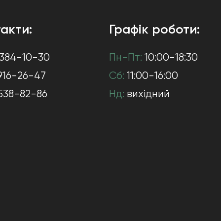
акти:
Графік роботи:
384-10-30
Пн-Пт:
10:00-18:30
916-26-47
Сб:
11:00-16:00
538-82-86
Нд:
вихідний